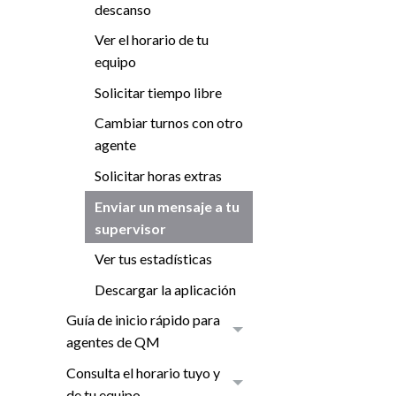
descanso
Ver el horario de tu
equipo
Solicitar tiempo libre
Cambiar turnos con otro
agente
Solicitar horas extras
Enviar un mensaje a tu
supervisor
Ver tus estadísticas
Descargar la aplicación
Guía de inicio rápido para
agentes de QM
Consulta el horario tuyo y
de tu equipo