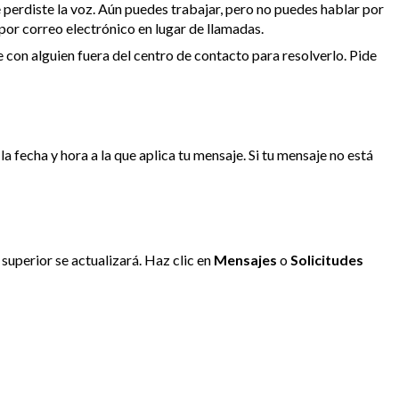
 perdiste la voz. Aún puedes trabajar, pero no puedes hablar por
por correo electrónico en lugar de llamadas.
 con alguien fuera del centro de contacto para resolverlo. Pide
la fecha y hora a la que aplica tu mensaje. Si tu mensaje no está
 superior se actualizará. Haz clic en
Mensajes
o
Solicitudes