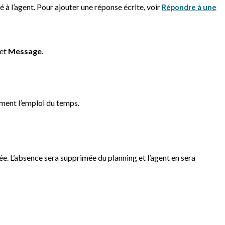
 l’agent. Pour ajouter une réponse écrite, voir
Répondre à une
et
Message
.
ent l’emploi du temps.
e. L’absence sera supprimée du planning et l’agent en sera