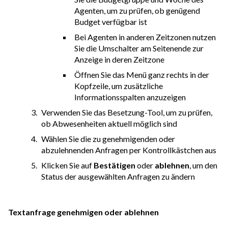
Agenten, um zu prüfen, ob genügend
Budget verfügbar ist
Bei Agenten in anderen Zeitzonen nutzen
Sie die Umschalter am Seitenende zur
Anzeige in deren Zeitzone
Öffnen Sie das Menü ganz rechts in der
Kopfzeile, um zusätzliche
Informationsspalten anzuzeigen
Verwenden Sie das Besetzung-Tool, um zu prüfen,
ob Abwesenheiten aktuell möglich sind
Wählen Sie die zu genehmigenden oder
abzulehnenden Anfragen per Kontrollkästchen aus
Klicken Sie auf
Bestätigen
oder
ablehnen
, um den
Status der ausgewählten Anfragen zu ändern
Textanfrage genehmigen oder ablehnen