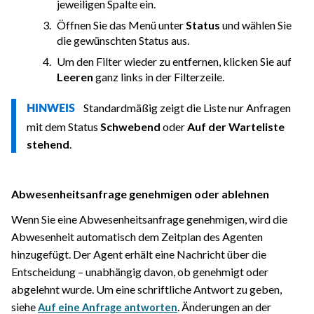
jeweiligen Spalte ein.
Öffnen Sie das Menü unter
Status
und wählen Sie
die gewünschten Status aus.
Um den Filter wieder zu entfernen, klicken Sie auf
Leeren
ganz links in der Filterzeile.
Standardmäßig zeigt die Liste nur Anfragen
HINWEIS
mit dem Status
Schwebend
oder
Auf der Warteliste
stehend
.
Abwesenheitsanfrage genehmigen oder ablehnen
Wenn Sie eine Abwesenheitsanfrage genehmigen, wird die
Abwesenheit automatisch dem Zeitplan des Agenten
hinzugefügt. Der Agent erhält eine Nachricht über die
Entscheidung – unabhängig davon, ob genehmigt oder
abgelehnt wurde. Um eine schriftliche Antwort zu geben,
siehe
. Änderungen an der
Auf eine Anfrage antworten