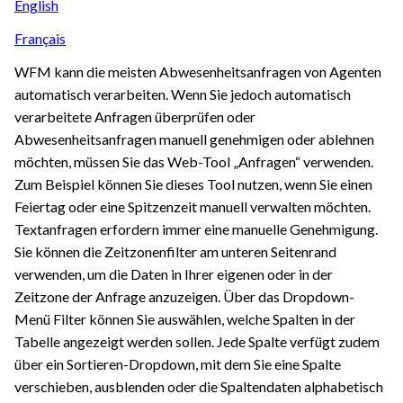
English
Français
WFM kann die meisten Abwesenheitsanfragen von Agenten
automatisch verarbeiten. Wenn Sie jedoch automatisch
verarbeitete Anfragen überprüfen oder
Abwesenheitsanfragen manuell genehmigen oder ablehnen
möchten, müssen Sie das Web-Tool „Anfragen“ verwenden.
Zum Beispiel können Sie dieses Tool nutzen, wenn Sie einen
Feiertag oder eine Spitzenzeit manuell verwalten möchten.
Textanfragen erfordern immer eine manuelle Genehmigung.
Sie können die Zeitzonenfilter am unteren Seitenrand
verwenden, um die Daten in Ihrer eigenen oder in der
Zeitzone der Anfrage anzuzeigen. Über das Dropdown-
Menü Filter können Sie auswählen, welche Spalten in der
Tabelle angezeigt werden sollen. Jede Spalte verfügt zudem
über ein Sortieren-Dropdown, mit dem Sie eine Spalte
verschieben, ausblenden oder die Spaltendaten alphabetisch