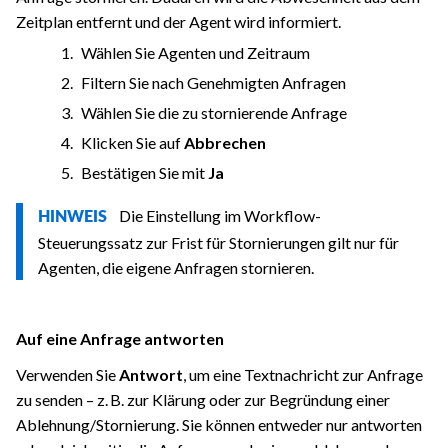
Zeitplan entfernt und der Agent wird informiert.
Wählen Sie Agenten und Zeitraum
Filtern Sie nach Genehmigten Anfragen
Wählen Sie die zu stornierende Anfrage
Klicken Sie auf
Abbrechen
Bestätigen Sie mit
Ja
Die Einstellung im Workflow-
HINWEIS
Steuerungssatz zur Frist für Stornierungen gilt nur für
Agenten, die eigene Anfragen stornieren.
Auf eine Anfrage antworten
Verwenden Sie
Antwort
, um eine Textnachricht zur Anfrage
zu senden – z. B. zur Klärung oder zur Begründung einer
Ablehnung/Stornierung. Sie können entweder nur antworten