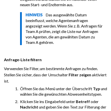
neuen Start- und Endtermin aus.
Das ausgewählte Datum
HINWEIS
beeinflusst, welche Agentenanfragen
angezeigt werden. Wenn Sie z. B. Anfragen für
Team A prüfen, zeigt die Liste nur Anfragen
von Agenten, die am gewählten Datum zu
Team A gehören.
Anfrage-Liste filtern
Verwenden Sie Filter, um bestimmte Anfragen zu finden.
Stellen Sie sicher, dass der Umschalter
Filter zeigen
aktiviert
ist.
Öffnen Sie das Menü unter der Überschrift
Typ
und
wählen Sie die gewünschten Abwesenheitstypen.
Klicken Sie ins Eingabefeld unter
Betreff
oder
Nachricht
und geben Sie den Text zur Filterung der