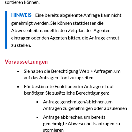
sortieren können.
Eine bereits abgelehnte Anfrage kann nicht
HINWEIS
genehmigt werden. Sie können stattdessen die
Abwesenheit manuell in den Zeitplan des Agenten
eintragen oder den Agenten bitten, die Anfrage erneut
zu stellen.
Voraussetzungen
Sie haben die Berechtigung Web > Anfragen, um
auf das Anfragen-Tool zuzugreifen.
Für bestimmte Funktionen im Anfragen-Tool
benötigen Sie zusätzliche Berechtigungen:
Anfrage genehmigen/ablehnen, um
Anfragen zu genehmigen oder abzulehnen
Anfrage abbrechen, um bereits
genehmigte Abwesenheitsanfragen zu
stornieren