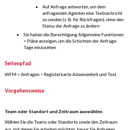
Auf Anfrage antworten, um dem
anfragenden Agenten eine Textnachricht
zu senden (z. B. für Rückfragen), ohne den
Status der Anfrage zu ändern
Sie haben die Berechtigung Allgemeine Funktionen
> Pläne anzeigen, um die Schichten der Anfrage-
Tage einzusehen
Seitenpfad
WFM > Anfragen > Registerkarte Abwesenheit und Text
Vorgehensweise
Team oder Standort und Zeitraum auswählen
Wählen Sie die Teams oder Standorte sowie den Zeitraum
aus, mit denen Sie arbeiten möchten, bevor Sie Anfragen