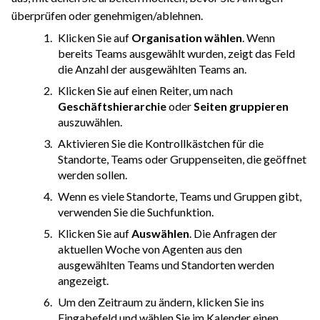
überprüfen oder genehmigen/ablehnen.
Klicken Sie auf
Organisation wählen
. Wenn
bereits Teams ausgewählt wurden, zeigt das Feld
die Anzahl der ausgewählten Teams an.
Klicken Sie auf einen Reiter, um nach
Geschäftshierarchie
oder
Seiten gruppieren
auszuwählen.
Aktivieren Sie die Kontrollkästchen für die
Standorte, Teams oder Gruppenseiten, die geöffnet
werden sollen.
Wenn es viele Standorte, Teams und Gruppen gibt,
verwenden Sie die Suchfunktion.
Klicken Sie auf
Auswählen
. Die Anfragen der
aktuellen Woche von Agenten aus den
ausgewählten Teams und Standorten werden
angezeigt.
Um den Zeitraum zu ändern, klicken Sie ins
Eingabefeld und wählen Sie im Kalender einen